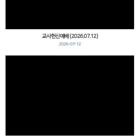
교사헌신예배 (2026.07.12)
2026-07-12
Views