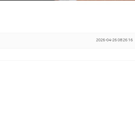
2026-04-26 08:26:16