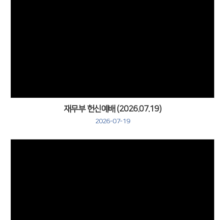
Views
재무부 헌신예배 (2026.07.19)
2026-07-19
Views