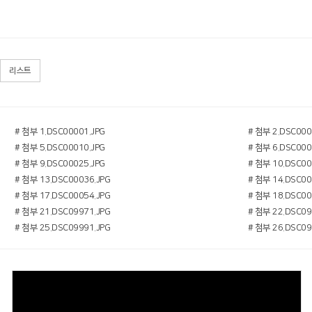
리스트
# 첨부 1.DSC00001.JPG
# 첨부 2.DSC000
# 첨부 5.DSC00010.JPG
# 첨부 6.DSC000
# 첨부 9.DSC00025.JPG
# 첨부 10.DSC00
# 첨부 13.DSC00036.JPG
# 첨부 14.DSC00
# 첨부 17.DSC00054.JPG
# 첨부 18.DSC00
# 첨부 21.DSC09971.JPG
# 첨부 22.DSC09
# 첨부 25.DSC09991.JPG
# 첨부 26.DSC09