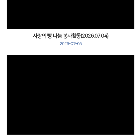
사랑의 빵 나눔 봉사활동(2026.07.04)
2026-07-05
Views