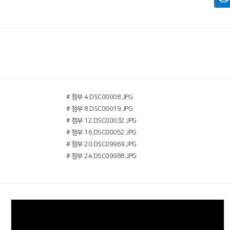
# 첨부 4.DSC00008.JPG
# 첨부 8.DSC00019.JPG
# 첨부 12.DSC00032.JPG
# 첨부 16.DSC00052.JPG
# 첨부 20.DSC09969.JPG
# 첨부 24.DSC09988.JPG