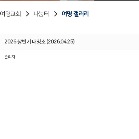
여명교회
나눔터
여명 갤러리
2026 상반기 대청소 (2026.04.25)
관리자