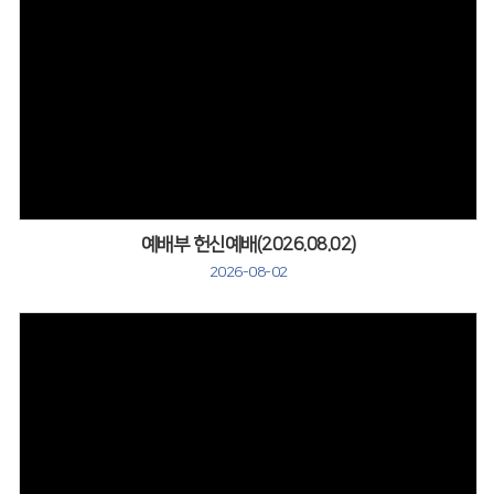
Views
예배부 헌신예배(2026.08.02)
2026-08-02
Views