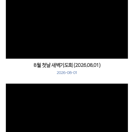
Views
8월 첫날 새벽기도회 (2026.08.01)
2026-08-01
Views